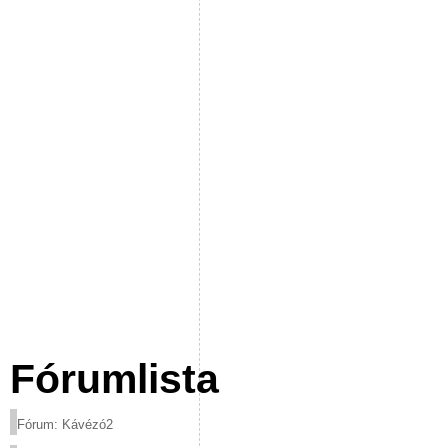
Fórumlista
Fórum: Kávézó2