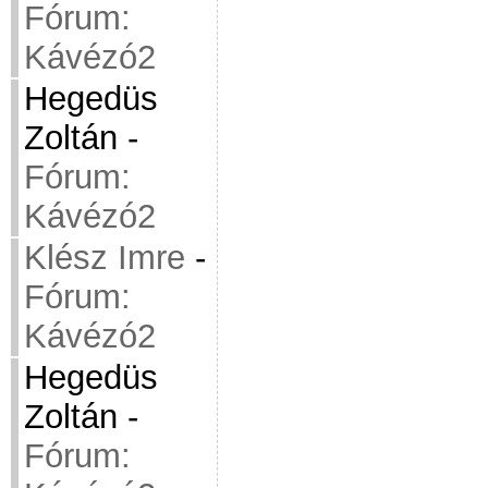
Fórum:
Kávézó2
Hegedüs
Zoltán
-
Fórum:
Kávézó2
Klész Imre
-
Fórum:
Kávézó2
Hegedüs
Zoltán
-
Fórum: