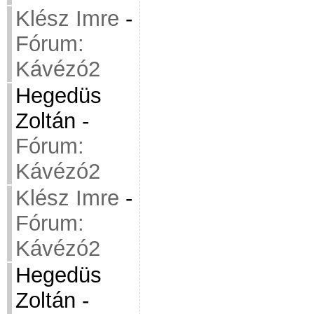
Klész Imre
-
Fórum:
Kávézó2
Hegedüs
Zoltán
-
Fórum:
Kávézó2
Klész Imre
-
Fórum:
Kávézó2
Hegedüs
Zoltán
-