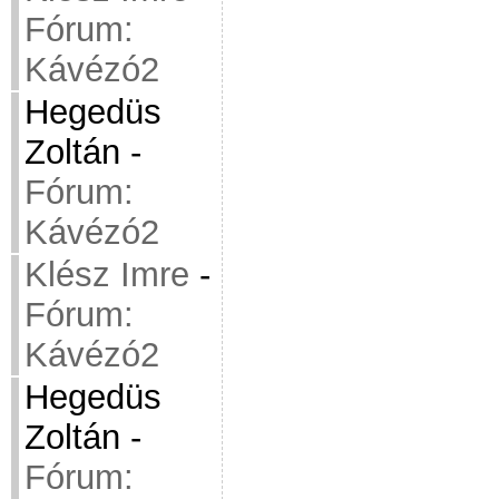
Fórum:
Kávézó2
Hegedüs
Zoltán
-
Fórum:
Kávézó2
Klész Imre
-
Fórum:
Kávézó2
Hegedüs
Zoltán
-
Fórum: