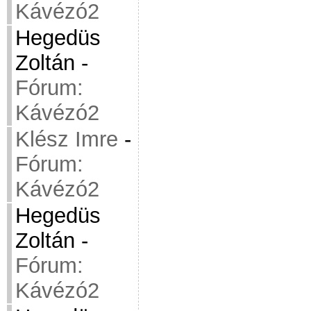
Kávézó2
Hegedüs
Zoltán
-
Fórum:
Kávézó2
Klész Imre
-
Fórum:
Kávézó2
Hegedüs
Zoltán
-
Fórum:
Kávézó2