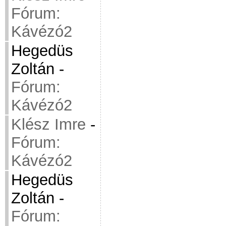
Fórum:
Kávézó2
Hegedüs
Zoltán
-
Fórum:
Kávézó2
Klész Imre
-
Fórum:
Kávézó2
Hegedüs
Zoltán
-
Fórum: