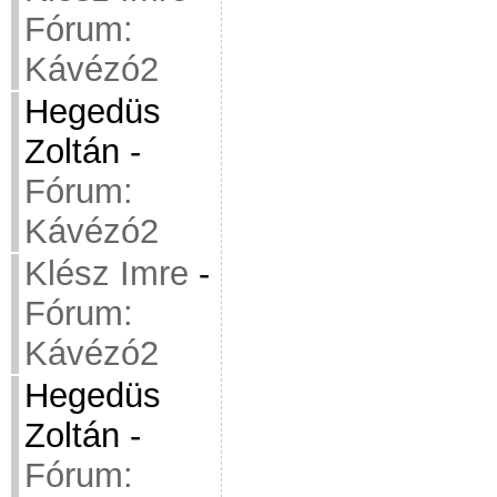
Fórum:
Kávézó2
Hegedüs
Zoltán
-
Fórum:
Kávézó2
Klész Imre
-
Fórum:
Kávézó2
Hegedüs
Zoltán
-
Fórum: