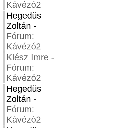
Kávézó2
Hegedüs
Zoltán
-
Fórum:
Kávézó2
Klész Imre
-
Fórum:
Kávézó2
Hegedüs
Zoltán
-
Fórum:
Kávézó2