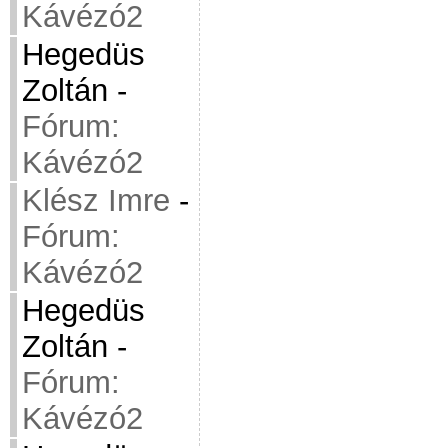
Kávézó2
Hegedüs
Zoltán
-
Fórum:
Kávézó2
Klész Imre
-
Fórum:
Kávézó2
Hegedüs
Zoltán
-
Fórum:
Kávézó2