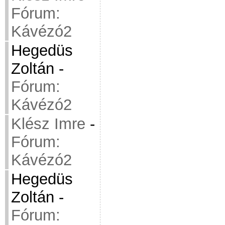
Fórum:
Kávézó2
Hegedüs
Zoltán
-
Fórum:
Kávézó2
Klész Imre
-
Fórum:
Kávézó2
Hegedüs
Zoltán
-
Fórum: