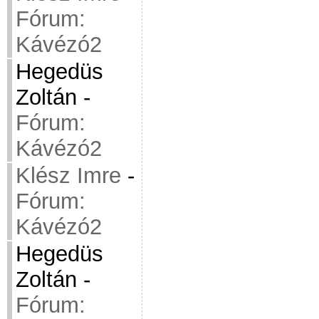
Fórum:
Kávézó2
Hegedüs
Zoltán
-
Fórum:
Kávézó2
Klész Imre
-
Fórum:
Kávézó2
Hegedüs
Zoltán
-
Fórum: