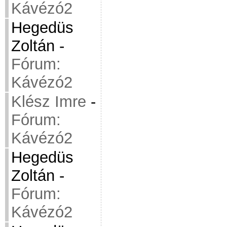
Kávézó2
Hegedüs
Zoltán
-
Fórum:
Kávézó2
Klész Imre
-
Fórum:
Kávézó2
Hegedüs
Zoltán
-
Fórum:
Kávézó2