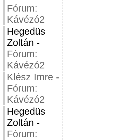
Fórum:
Kávézó2
Hegedüs
Zoltán
-
Fórum:
Kávézó2
Klész Imre
-
Fórum:
Kávézó2
Hegedüs
Zoltán
-
Fórum: