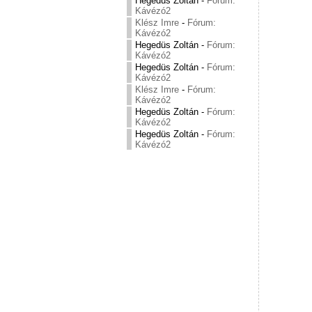
Hegedüs Zoltán
-
Fórum:
Kávézó2
Klész Imre
-
Fórum:
Kávézó2
Hegedüs Zoltán
-
Fórum:
Kávézó2
Hegedüs Zoltán
-
Fórum:
Kávézó2
Klész Imre
-
Fórum:
Kávézó2
Hegedüs Zoltán
-
Fórum:
Kávézó2
Hegedüs Zoltán
-
Fórum:
Kávézó2