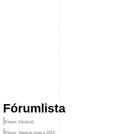
Fórumlista
Fórum: Kávézó2
Fórum: Vajon ki nyeri a 2012-