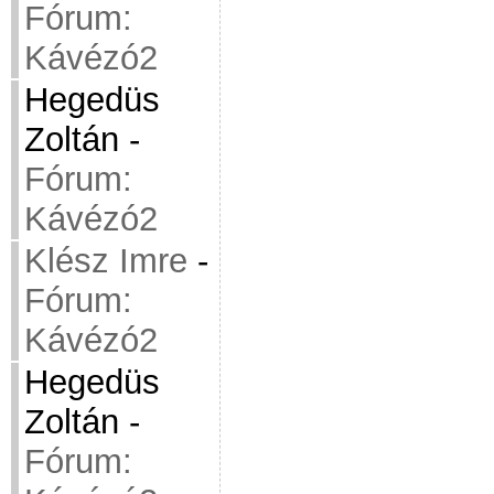
Fórum:
Kávézó2
Hegedüs
Zoltán
-
Fórum:
Kávézó2
Klész Imre
-
Fórum:
Kávézó2
Hegedüs
Zoltán
-
Fórum: