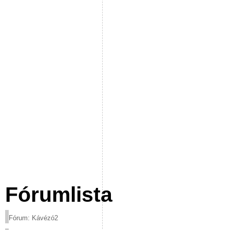
Fórumlista
Fórum: Kávézó2