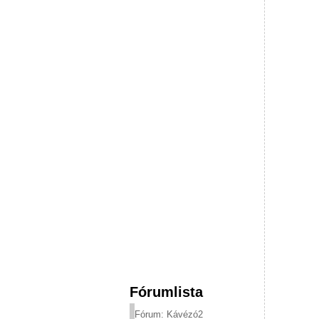
Fórumlista
Fórum: Kávézó2