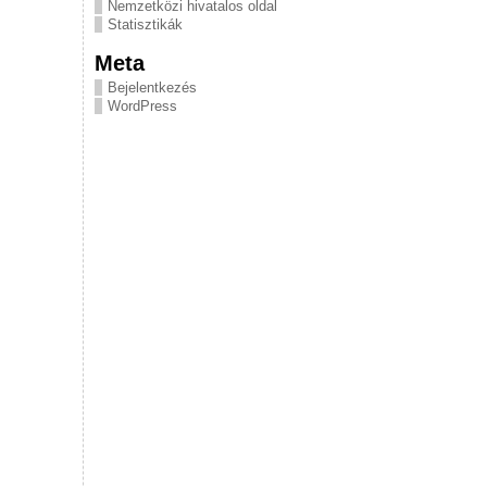
Nemzetközi hivatalos oldal
Statisztikák
Meta
Bejelentkezés
WordPress