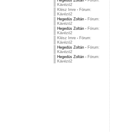
Hegedüs Zoltán
-
Fórum:
Kávézó2
Klész Imre
-
Fórum:
Kávézó2
Hegedüs Zoltán
-
Fórum:
Kávézó2
Hegedüs Zoltán
-
Fórum:
Kávézó2
Klész Imre
-
Fórum:
Kávézó2
Hegedüs Zoltán
-
Fórum:
Kávézó2
Hegedüs Zoltán
-
Fórum:
Kávézó2