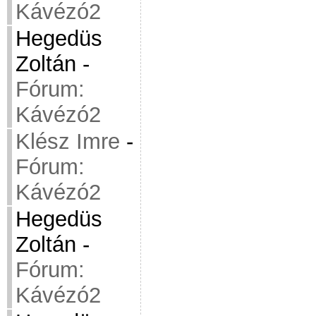
Kávézó2
Hegedüs
Zoltán
-
Fórum:
Kávézó2
Klész Imre
-
Fórum:
Kávézó2
Hegedüs
Zoltán
-
Fórum:
Kávézó2