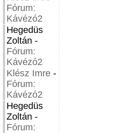
Fórum:
Kávézó2
Hegedüs
Zoltán
-
Fórum:
Kávézó2
Klész Imre
-
Fórum:
Kávézó2
Hegedüs
Zoltán
-
Fórum: