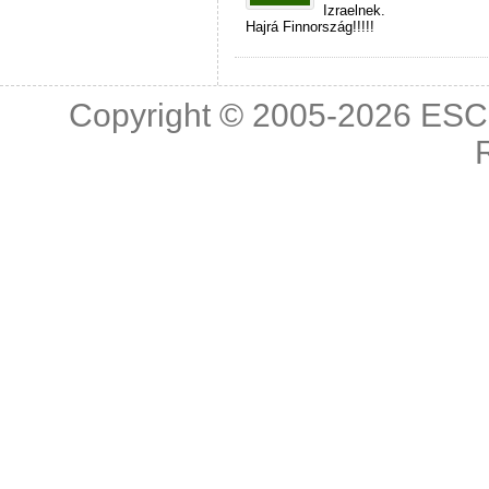
Izraelnek.
Hajrá Finnország!!!!!
Copyright © 2005-2026
ESC