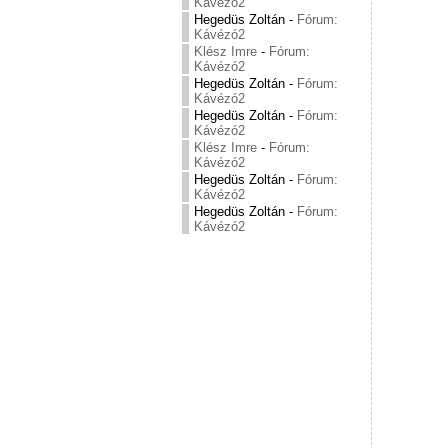
Kávézó2
Hegedüs Zoltán
-
Fórum:
Kávézó2
Klész Imre
-
Fórum:
Kávézó2
Hegedüs Zoltán
-
Fórum:
Kávézó2
Hegedüs Zoltán
-
Fórum:
Kávézó2
Klész Imre
-
Fórum:
Kávézó2
Hegedüs Zoltán
-
Fórum:
Kávézó2
Hegedüs Zoltán
-
Fórum:
Kávézó2