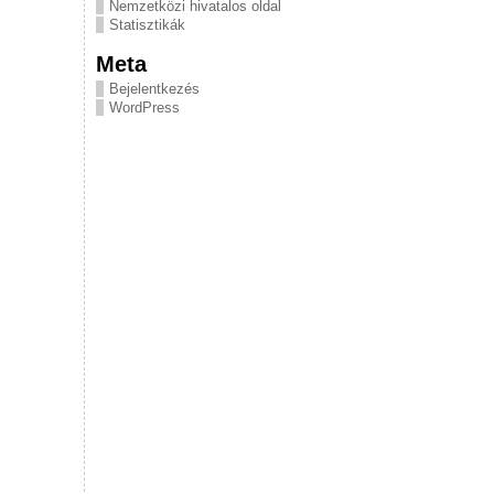
Nemzetközi hivatalos oldal
Statisztikák
Meta
Bejelentkezés
WordPress