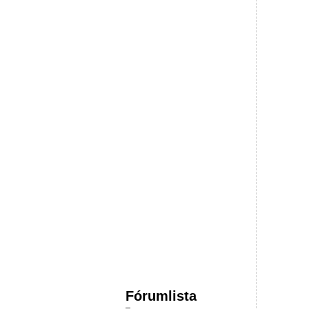
Fórumlista