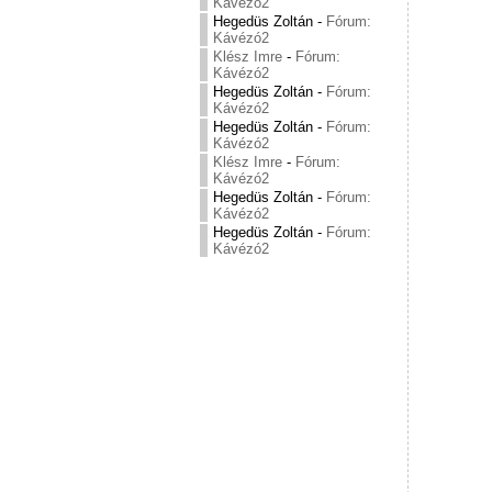
Kávézó2
Hegedüs Zoltán
-
Fórum:
Kávézó2
Klész Imre
-
Fórum:
Kávézó2
Hegedüs Zoltán
-
Fórum:
Kávézó2
Hegedüs Zoltán
-
Fórum:
Kávézó2
Klész Imre
-
Fórum:
Kávézó2
Hegedüs Zoltán
-
Fórum:
Kávézó2
Hegedüs Zoltán
-
Fórum:
Kávézó2