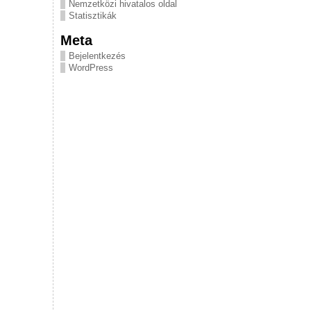
Nemzetközi hivatalos oldal
Statisztikák
Meta
Bejelentkezés
WordPress