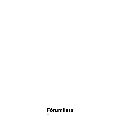
Fórumlista