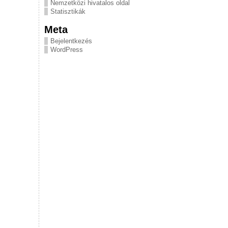
Nemzetközi hivatalos oldal
Statisztikák
Meta
Bejelentkezés
WordPress