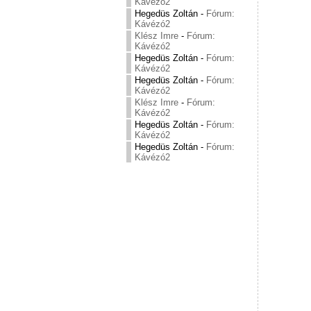
Kávézó2
Hegedüs Zoltán
-
Fórum:
Kávézó2
Klész Imre
-
Fórum:
Kávézó2
Hegedüs Zoltán
-
Fórum:
Kávézó2
Hegedüs Zoltán
-
Fórum:
Kávézó2
Klész Imre
-
Fórum:
Kávézó2
Hegedüs Zoltán
-
Fórum:
Kávézó2
Hegedüs Zoltán
-
Fórum:
Kávézó2