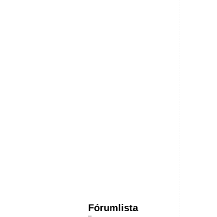
Fórumlista