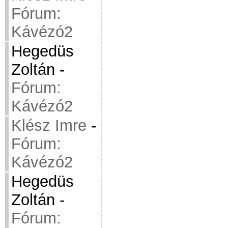
Fórum:
Kávézó2
Hegedüs
Zoltán
-
Fórum:
Kávézó2
Klész Imre
-
Fórum:
Kávézó2
Hegedüs
Zoltán
-
Fórum: