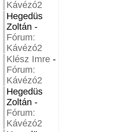
Kávézó2
Hegedüs
Zoltán
-
Fórum:
Kávézó2
Klész Imre
-
Fórum:
Kávézó2
Hegedüs
Zoltán
-
Fórum:
Kávézó2