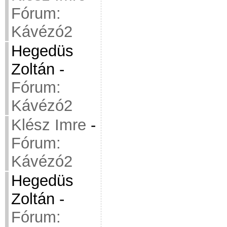
Fórum:
Kávézó2
Hegedüs
Zoltán
-
Fórum:
Kávézó2
Klész Imre
-
Fórum:
Kávézó2
Hegedüs
Zoltán
-
Fórum: