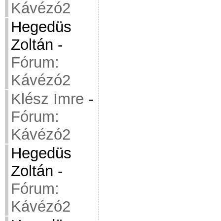
Kávézó2
Hegedüs
Zoltán
-
Fórum:
Kávézó2
Klész Imre
-
Fórum:
Kávézó2
Hegedüs
Zoltán
-
Fórum:
Kávézó2