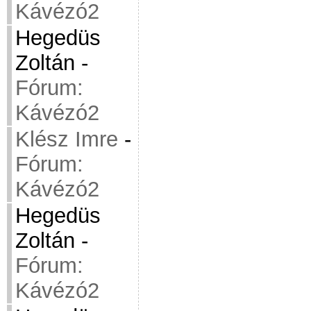
Kávézó2
Hegedüs
Zoltán
-
Fórum:
Kávézó2
Klész Imre
-
Fórum:
Kávézó2
Hegedüs
Zoltán
-
Fórum:
Kávézó2