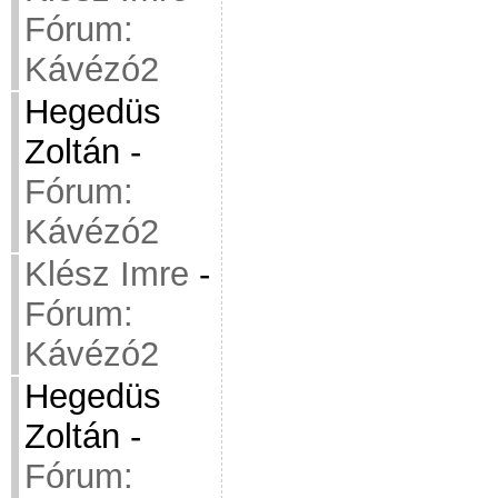
Fórum:
Kávézó2
Hegedüs
Zoltán
-
Fórum:
Kávézó2
Klész Imre
-
Fórum:
Kávézó2
Hegedüs
Zoltán
-
Fórum: