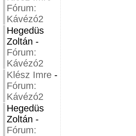
Fórum:
Kávézó2
Hegedüs
Zoltán
-
Fórum:
Kávézó2
Klész Imre
-
Fórum:
Kávézó2
Hegedüs
Zoltán
-
Fórum: