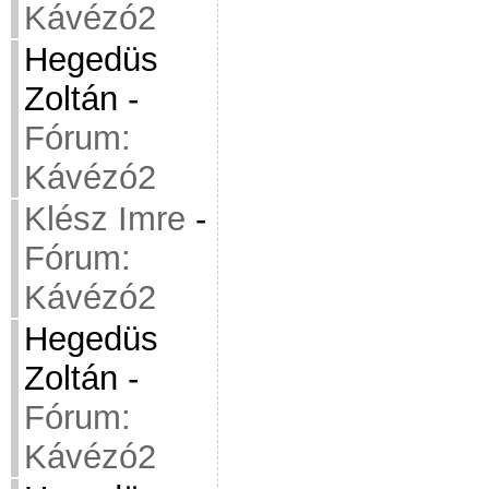
Kávézó2
Hegedüs
Zoltán
-
Fórum:
Kávézó2
Klész Imre
-
Fórum:
Kávézó2
Hegedüs
Zoltán
-
Fórum:
Kávézó2