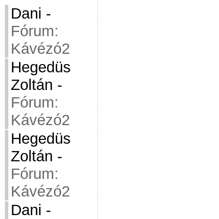
Dani
-
Fórum:
Kávézó2
Hegedüs
Zoltán
-
Fórum:
Kávézó2
Hegedüs
Zoltán
-
Fórum:
Kávézó2
Dani
-