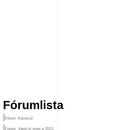
Fórumlista
Fórum: Kávézó2
Fórum: Vajon ki nyeri a 2012-