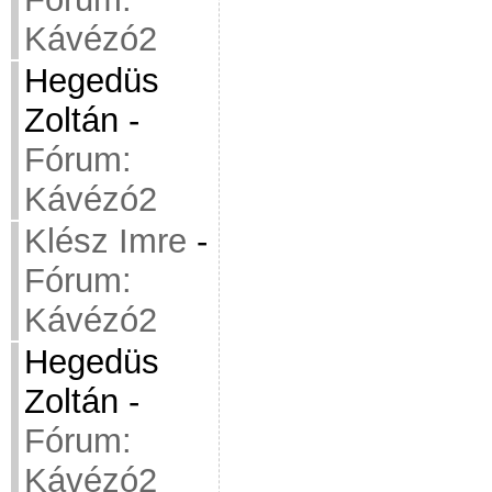
Kávézó2
Hegedüs
Zoltán
-
Fórum:
Kávézó2
Klész Imre
-
Fórum:
Kávézó2
Hegedüs
Zoltán
-
Fórum:
Kávézó2