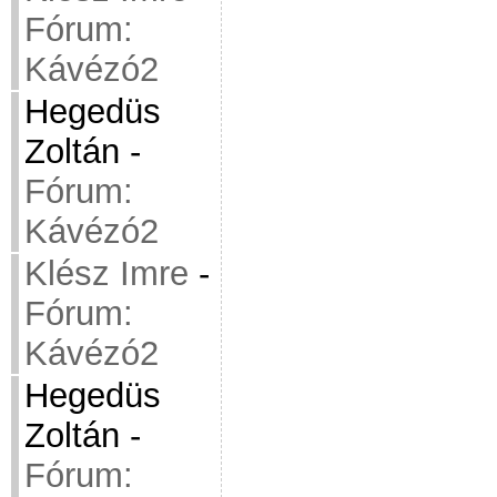
Fórum:
Kávézó2
Hegedüs
Zoltán
-
Fórum:
Kávézó2
Klész Imre
-
Fórum:
Kávézó2
Hegedüs
Zoltán
-
Fórum: