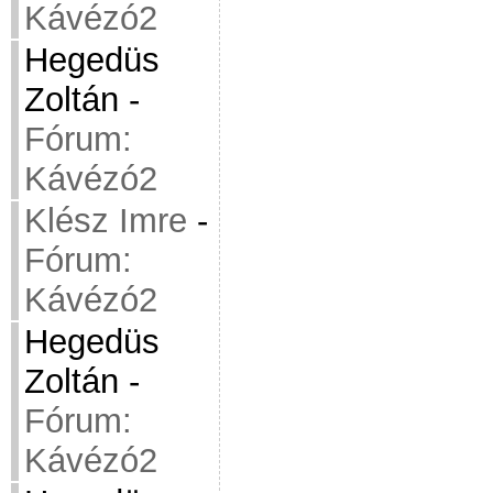
Kávézó2
Hegedüs
Zoltán
-
Fórum:
Kávézó2
Klész Imre
-
Fórum:
Kávézó2
Hegedüs
Zoltán
-
Fórum:
Kávézó2