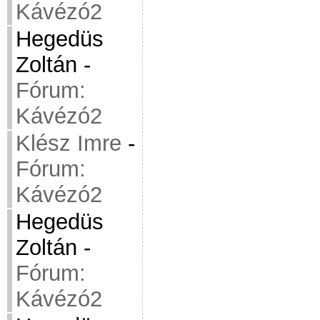
Kávézó2
Hegedüs
Zoltán
-
Fórum:
Kávézó2
Klész Imre
-
Fórum:
Kávézó2
Hegedüs
Zoltán
-
Fórum:
Kávézó2